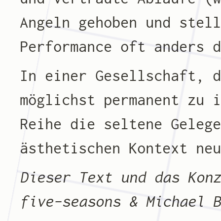
Angeln gehoben und stel
Performance oft anders 
In einer Gesellschaft, 
möglichst permanent zu 
Reihe die seltene Geleg
ästhetischen Kontext ne
Dieser Text und das Kon
five-seasons & Michael 